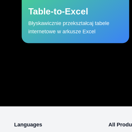
Table-to-Excel
Błyskawicznie przekształcaj tabele
internetowe w arkusze Excel
Languages
All Produ