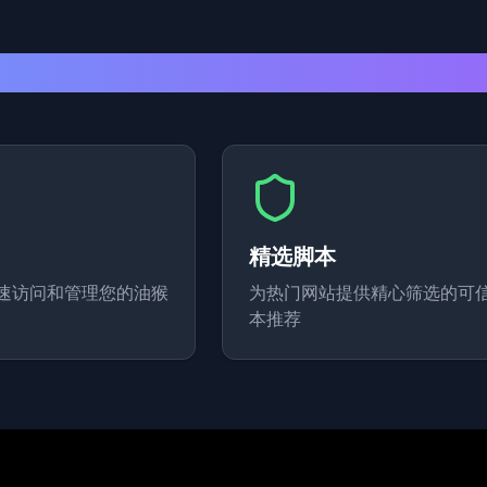
主要特点
精选脚本
速访问和管理您的油猴
为热门网站提供精心筛选的可
本推荐