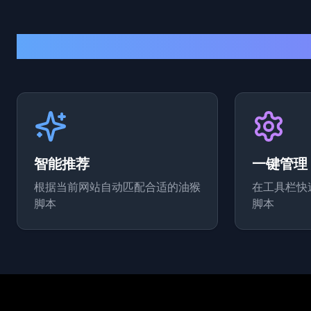
智能推荐
一键管理
根据当前网站自动匹配合适的油猴
在工具栏快
脚本
脚本