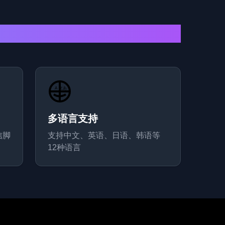
多语言支持
信脚
支持中文、英语、日语、韩语等
12种语言