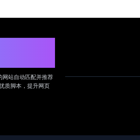
脚本管理助
的网站自动匹配并推荐
使用优质脚本，提升网页