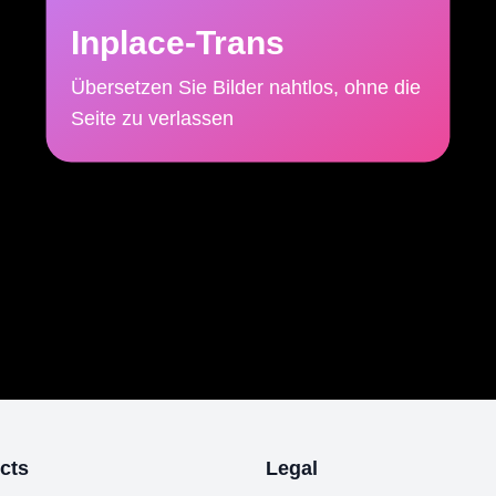
Inplace-Trans
Übersetzen Sie Bilder nahtlos, ohne die
Seite zu verlassen
cts
Legal