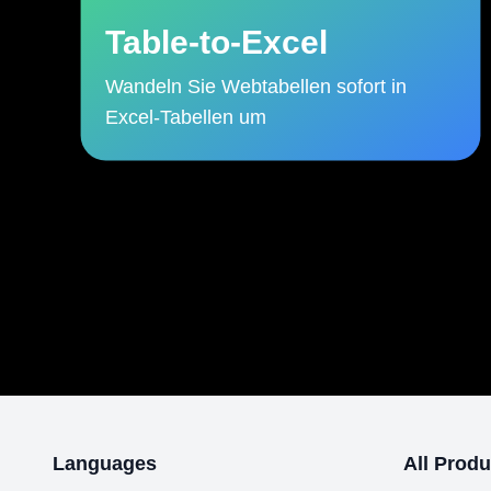
Table-to-Excel
Wandeln Sie Webtabellen sofort in
Excel-Tabellen um
Languages
All Produ