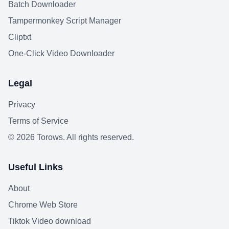
Batch Downloader
Tampermonkey Script Manager
Cliptxt
One-Click Video Downloader
Legal
Privacy
Terms of Service
©
2026
Torows. All rights reserved.
Useful Links
About
Chrome Web Store
Tiktok Video download