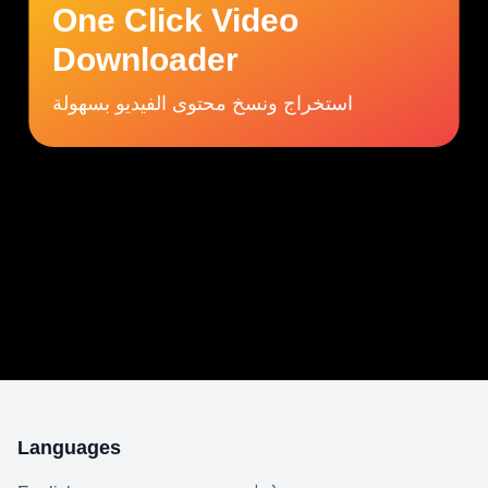
One Click Video
Downloader
استخراج ونسخ محتوى الفيديو بسهولة
Languages