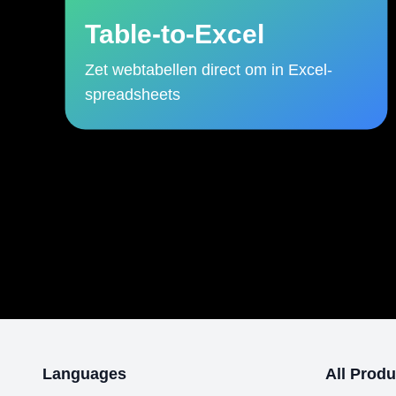
Table-to-Excel
Zet webtabellen direct om in Excel-
spreadsheets
Languages
All Produ