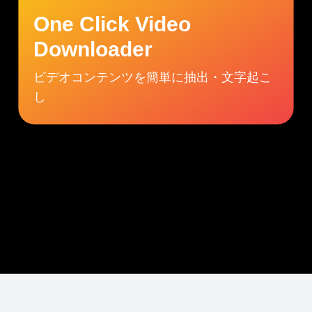
One Click Video
Downloader
ビデオコンテンツを簡単に抽出・文字起こ
し